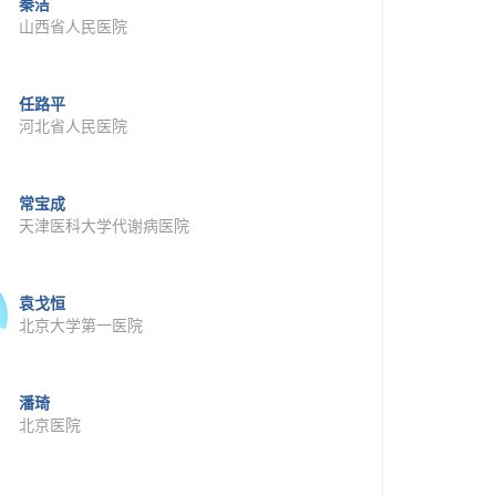
秦洁
山西省人民医院
任路平
河北省人民医院
常宝成
天津医科大学代谢病医院
袁戈恒
北京大学第一医院
潘琦
北京医院