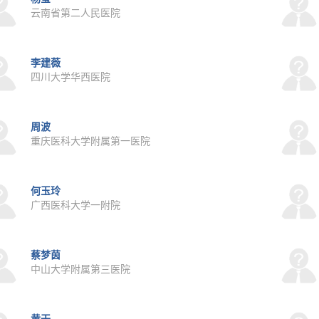
云南省第二人民医院
李建薇
四川大学华西医院
周波
重庆医科大学附属第一医院
何玉玲
广西医科大学一附院
蔡梦茵
中山大学附属第三医院