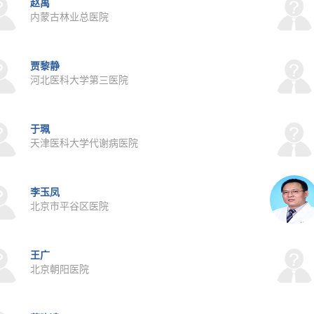
赵禹
内蒙古林业总医院
贾黎静
河北医科大学第三医院
于珮
天津医科大学代谢病医院
李玉凤
北京市平谷区医院
王广
北京朝阳医院