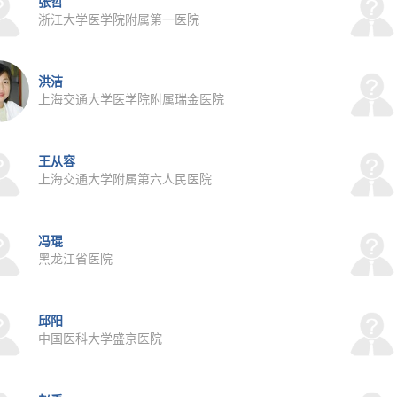
张哲
浙江大学医学院附属第一医院
洪洁
上海交通大学医学院附属瑞金医院
王从容
上海交通大学附属第六人民医院
冯琨
黑龙江省医院
邱阳
中国医科大学盛京医院