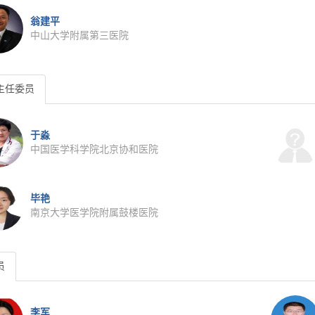
翁建平
中山大学附属第三医院
主任委员
于淼
中国医学科学院北京协和医院
毕艳
南京大学医学院附属鼓楼医院
员
李军