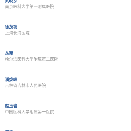
武晓泓
南京医科大学第一附属医院
徐茂锦
上海长海医院
丛丽
哈尔滨医科大学附属第二医院
潘焕峰
吉林省吉林市人民医院
赵玉岩
中国医科大学附属第一医院