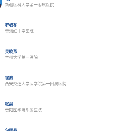
新疆医科大学第一附属医院
罗银花
青海红十字医院
吴晓燕
兰州大学第一医院
崔巍
西安交通大学医学院第一附属医院
张淼
贵阳医学院附属医院
包明晶