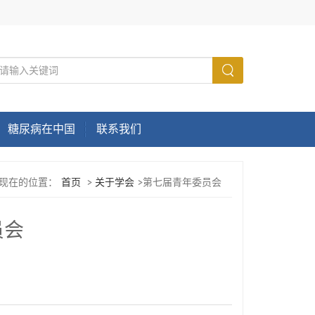
糖尿病在中国
联系我们
现在的位置：
首页
>
关于学会
>第七届青年委员会
员会