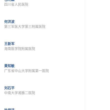
四川省人民医院
何洪波
第三军医大学第三附属医院
王新军
海南医学院附属医院
黄知敏
广东省中山大学附属第一医院
刘石平
中南大学湘雅二医院