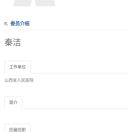
委员介绍
秦洁
工作单位
山西省人民医院
简介
历届任职