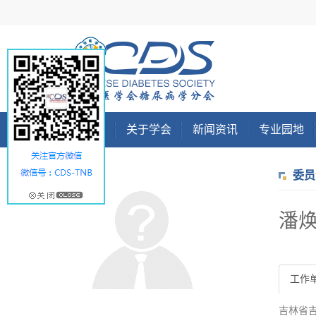
首页
关于学会
新闻资讯
专业园地
委员
潘
工作
吉林省