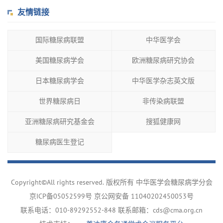
友情链接
国际糖尿病联盟
中华医学会
美国糖尿病学会
欧洲糖尿病研究协会
日本糖尿病学会
中华医学杂志英文版
世界糖尿病日
非传染病联盟
亚洲糖尿病研究基金会
搜狐健康网
糖尿病医生登记
Copyright©All rights reserved. 版权所有 中华医学会糖尿病学分会
京ICP备05052599号
京公网安备 11040202450053号
联系电话：010-89292552-848 联系邮箱：cds@cma.org.cn