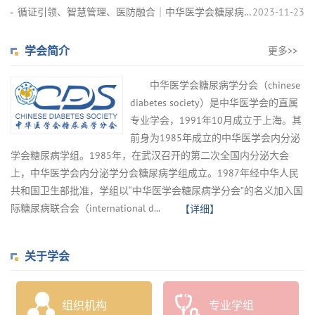
循证引领、智慧管理、医防融合｜中华医学会糖尿病学分会第二十五...
2023-11-23
学会简介
更多>>
中华医学会糖尿病学分会（chinese
diabetes society）是中华医学会的直属
专业学会，1991年10月成立于上海。其
前身为1985年成立的中华医学会内分泌
学会糖尿病学组。1985年，在武汉召开的第二次全国内分泌大会
上，中华医学会内分泌学分会糖尿病学组成立。1987年经中华人民
共和国卫生部批准，学组以“中华医学会糖尿病学分会”的名义加入国
际糖尿病联合会（international d...
【详细】
关于学会
组织机构
专业学组