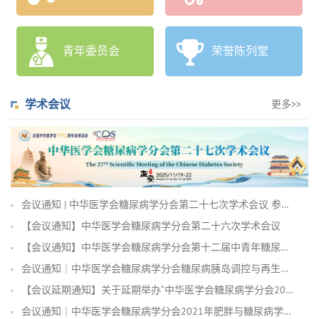
青年委员会
荣誉陈列堂
学术会议
更多>>
会议通知 | 中华医学会糖尿病学分会第二十七次学术会议 参会...
【会议通知】中华医学会糖尿病学分会第二十六次学术会议
【会议通知】中华医学会糖尿病学分会第十二届中青年糖尿病医师学...
会议通知｜中华医学会糖尿病学分会糖尿病胰岛调控与再生医学学组...
【会议延期通知】关于延期举办“中华医学会糖尿病学分会2021...
会议通知｜中华医学会糖尿病学分会2021年肥胖与糖尿病学组年...