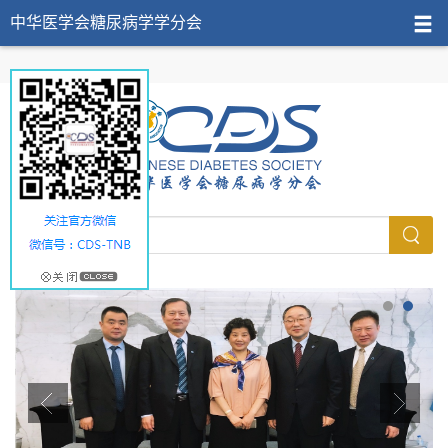
中华医学会糖尿病学学分会