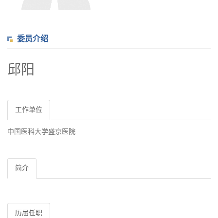
委员介绍
邱阳
工作单位
中国医科大学盛京医院
简介
历届任职