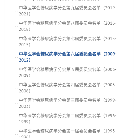
中华医学会糖尿病学分会第九届委员会名单（2019-
2021）
中华医学会糖尿病学分会第八届委员会名单（2016-
2018）
中华医学会糖尿病学分会第七届委员会名单（2013-
2015）
中华医学会糖尿病学分会第六届委员会名单（2009-
2012）
中华医学会糖尿病学分会第五届委员会名单（2006-
2009）
中华医学会糖尿病学分会第四届委员会名单（2003-
2006）
中华医学会糖尿病学分会第三届委员会名单（1999-
2003）
中华医学会糖尿病学分会第二届委员会名单（1996-
1999）
中华医学会糖尿病学分会第一届委员会名单（1993-
1996）