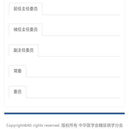
前任主任委员
候任主任委员
副主任委员
常委
委员
Copyright©All rights reserved. 版权所有 中华医学会糖尿病学分会