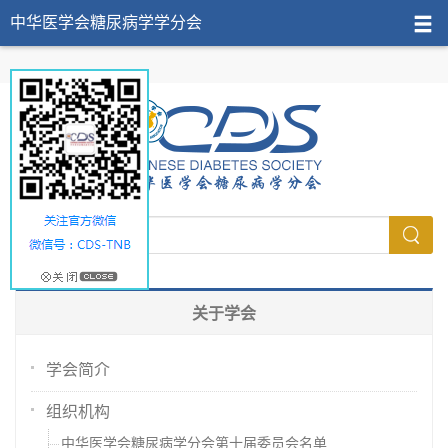
中华医学会糖尿病学学分会
关于学会
学会简介
组织机构
中华医学会糖尿病学分会第十届委员会名单