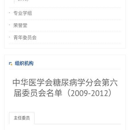
专业学组
荣誉堂
青年委员会
组织机构
中华医学会糖尿病学分会第六
届委员会名单（2009-2012）
主任委员