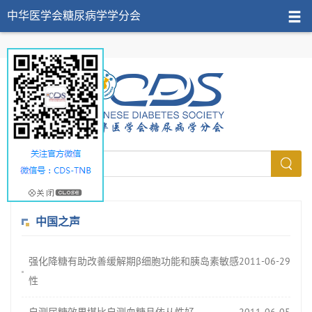
中华医学会糖尿病学学分会
中国之声
强化降糖有助改善缓解期β细胞功能和胰岛素敏感
2011-06-29
性