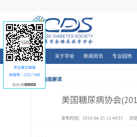
首页
关于学会
新闻资讯
专业园地
指南解读
美国糖尿病协会(20
发布时间：2010-06-25 11:40:37
浏览