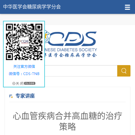
中华医学会糖尿病学学分会
专家讲座
心血管疾病合并高血糖的治疗
策略