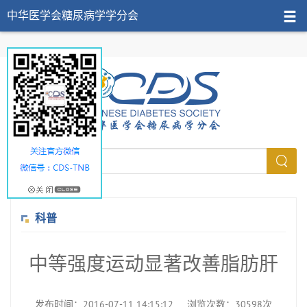
中华医学会糖尿病学学分会
科普
中等强度运动显著改善脂肪肝
发布时间：2016-07-11 14:15:12
浏览次数：30598次