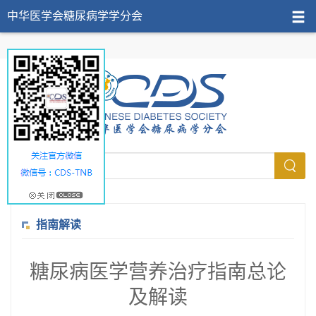
中华医学会糖尿病学学分会
指南解读
糖尿病医学营养治疗指南总论
及解读