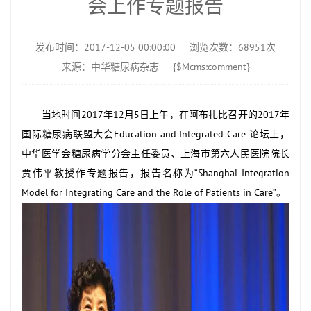
会上作专题报告
发布时间：2017-12-05 00:00:00
浏览次数：68951次
来源：中华糖尿病杂志
{$Mcms:comment}
当地时间2017年12月5日上午，在阿布扎比召开的2017年
国际糖尿病联盟大会Education and Integrated Care 论坛上，
中华医学会糖尿病学分会主任委员、上海市第六人民医院院长
贾伟平教授作专题报告，报告名称为“Shanghai Integration
Model for Integrating Care and the Role of Patients in Care”。