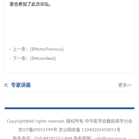
家也参加了此次论坛。
上一条：{$Mcms:Previous}
下一条：{$Mcms:Next}
专家讲座
更多>>
Copyright©All rights reserved. 版权所有 中华医学会糖尿病学分会
京ICP备05052599号
京公网安备 11040202450053号
联系电话：010-89292552-848 联系邮箱：cds@cma.org.cn