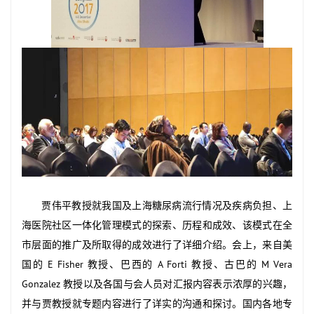
贾伟平教授就我国及上海糖尿病流行情况及疾病负担、上
海医院社区一体化管理模式的探索、历程和成效、该模式在全
市层面的推广及所取得的成效进行了详细介绍。会上，来自美
国的 E Fisher 教授、巴西的 A Forti 教授、古巴的 M Vera
Gonzalez 教授以及各国与会人员对汇报内容表示浓厚的兴趣，
并与贾教授就专题内容进行了详实的沟通和探讨。国内各地专