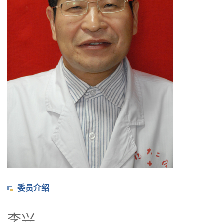
委员介绍
李兴