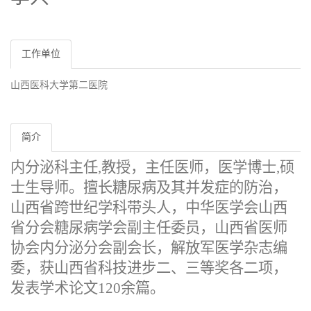
工作单位
山西医科大学第二医院
简介
内分泌科主任,教授，主任医师，医学博士,硕
士生导师。
擅长糖尿病及其并发症的防治，
山西省跨世纪学科带头人，中华医学会山西
省分会糖尿病学会副主任委员，山西省医师
协会内分泌分会副会长，解放军医学杂志编
委，获山西省科技进步二、三等奖各二项，
发表学术论文120余篇。