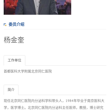
委员介绍
杨金奎
工作单位
首都医科大学附属北京同仁医院
简介
现任北京同仁医院内分泌科学科带头人，1984年毕业于南京医科大
学，医学博士。北京同仁医院内分泌科主任医师，教授，博士研究