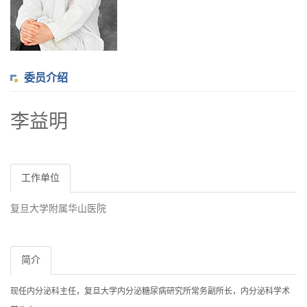
委员介绍
李益明
工作单位
复旦大学附属华山医院
简介
现任内分泌科主任，复旦大学内分泌糖尿病研究所常务副所长，内分泌科学术