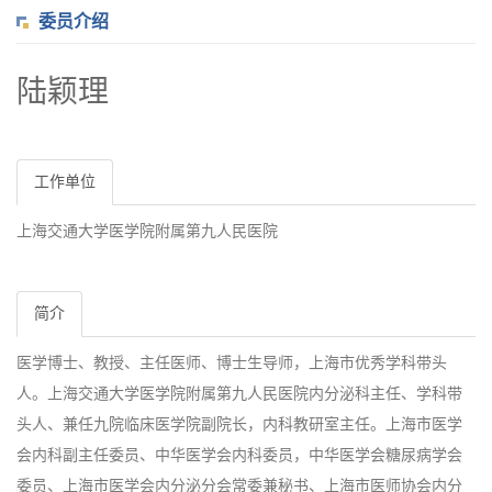
委员介绍
陆颖理
工作单位
上海交通大学医学院附属第九人民医院
简介
医学博士、教授、主任医师、博士生导师，上海市优秀学科带头
人。上海交通大学医学院附属第九人民医院内分泌科主任、学科带
头人、兼任九院临床医学院副院长，内科教研室主任。上海市医学
会内科副主任委员、中华医学会内科委员，中华医学会糖尿病学会
委员、上海市医学会内分泌分会常委兼秘书、上海市医师协会内分