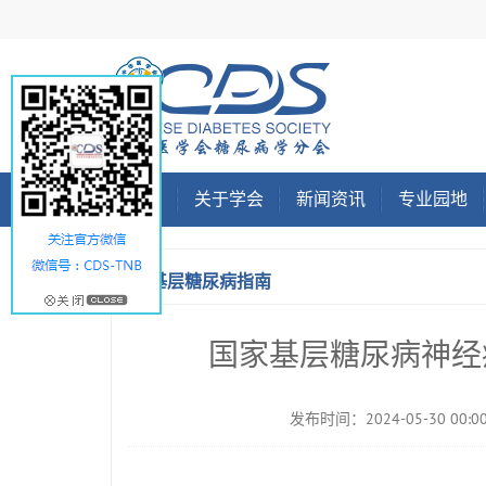
首页
关于学会
新闻资讯
专业园地
基层糖尿病指南
国家基层糖尿病神经病
发布时间：2024-05-30 00:00