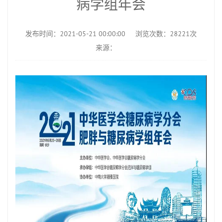
病学组年会
发布时间：2021-05-21 00:00:00
浏览次数：28221次
来源：