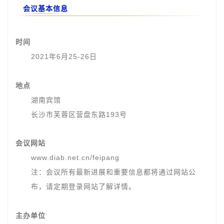
会议基本信息
时间
2021年6月25-26日
地点
湖南宾馆
长沙市芙蓉区营盘东路193号
会议网站
www.diab.net.cn/feipang
注：会议所有最新进展和重要信息都将通过网站公
布，请定期登录网站了解详情。
主办单位