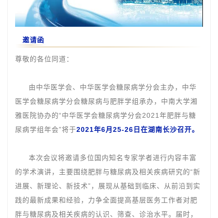
邀请函
尊敬的各位同道：
由中华医学会、中华医学会糖尿病学分会主办，中华
医学会糖尿病学分会糖尿病与肥胖学组承办，中南大学湘
雅医院协办的
“中华医学会糖尿病学分会2021年肥胖与糖
尿病学组年会”将于
2021年6月25-26日在湖南长沙召开。
本次会议将邀请多位国内知名专家学者进行内容丰富
的学术演讲，主要围绕肥胖与糖尿病及相关疾病研究的“新
进展、新理论、新技术”，展现从基础到临床、从前沿到实
践的最新成果和经验，力争全面提高基层医务工作者对肥
胖与糖尿病及相关疾病的认识、筛查、诊治水平。届时，