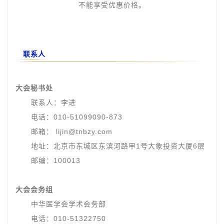
不能享受优惠价格。
联系人
大会秘书处
联系人：
李进
电话：
010-51099090-873
邮箱：
lijin@tnbzy.com
地址：
北京市东城区东滨河路甲1号大象投资大厦6层
邮编：
100013
大会会务组
中华医学会学术会务部
电话：
010-51322750