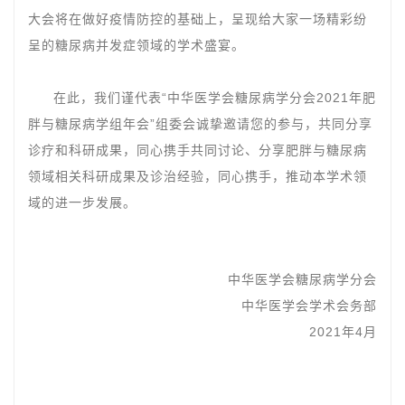
大会将在做好疫情防控的基础上，呈现给大家一场精彩纷
呈的糖尿病并发症领域的学术盛宴。
在此，我们谨代表“中华医学会糖尿病学分会2021年肥
胖与糖尿病学组年会”组委会诚挚邀请您的参与，共同分享
诊疗和科研成果，同心携手共同讨论、分享肥胖与糖尿病
领域相关科研成果及诊治经验，同心携手，推动本学术领
域的进一步发展。
中华医学会糖尿病学分会
中华医学会学术会务部
2021年4月