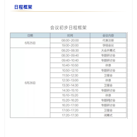
日程框架
会议初步日程框架