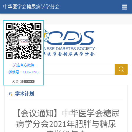
中华医学会糖尿病学学分会
学术计划
【会议通知】中华医学会糖尿
病学分会2021年肥胖与糖尿