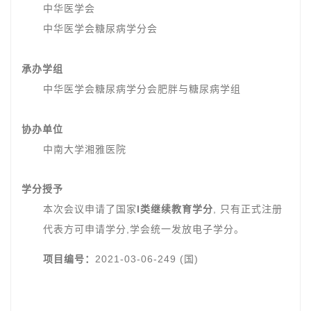
中华医学会
中华医学会糖尿病学分会
承办学组
中华医学会糖尿病学分会肥胖与糖尿病学组
协办单位
中南大学湘雅医院
学分授予
本次会议申请了国家
I类继续教育学分
, 只有正式注册
代表方可申请学分,学会统一发放电子学分。
项目编号：
2021-03-06-249 (国)