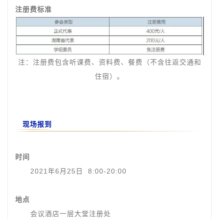
注册费标准
注：注册费包含听课费、资料费、餐费（不含往返交通和
住宿）。
现场报到
时间
2021年6月25日 8:00-20:00
地点
会议酒店一层大堂注册处