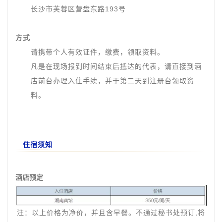
长沙市芙蓉区营盘东路193号
方式
请携带个人有效证件，缴费，领取资料。
凡是在现场报到时间结束后抵达的代表，请直接到酒
店前台办理入住手续，并于第二天到注册台领取资
料。
住宿须知
酒店预定
注：以上价格为净价，并且含早餐。不通过秘书处预订,将