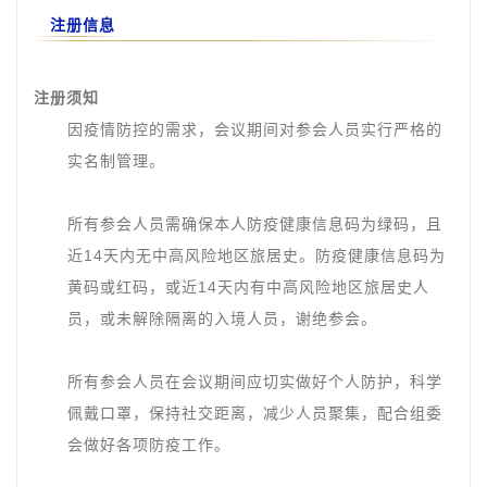
注册信息
注册须知
因疫情防控的需求，会议期间对参会人员实行严格的
实名制管理。
所有参会人员需确保本人防疫健康信息码为绿码，且
近14天内无中高风险地区旅居史。防疫健康信息码为
黄码或红码，或近14天内有中高风险地区旅居史人
员，或未解除隔离的入境人员，谢绝参会。
所有参会人员在会议期间应切实做好个人防护，科学
佩戴口罩，保持社交距离，减少人员聚集，配合组委
会做好各项防疫工作。