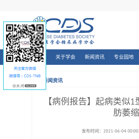
首页
关于学会
新闻资讯
专业园地
新闻资讯
【病例报告】起病类似1
肪萎
发布时间：2021-06-04 00:00