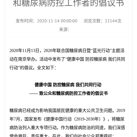
和糖尿病防控工作者的倡议书
发布时间：2020-11-14 00:00:00
浏览次数：22144次
来源：
2020年11月13日，2020年联合国糖尿病日暨“蓝光行动”主题活
动在南京举办。活动中发布了“健康中国 防控糖尿病 我们共同
行动”的倡议。全文如下：
健康中国 防控糖尿病 我们共同行动
—— 致公众和糖尿病防控工作者的倡议书
糖尿病已经成为影响我国居民健康的重大公共卫生问题。2019
年7月，国家发布《健康中国行动（2019-2030年）》，将糖尿
病防治列入重大专项行动。作为糖尿病防治的同道，我们深感
使命艰巨，责任重大。在此，我们向社会公众郑重呼吁：