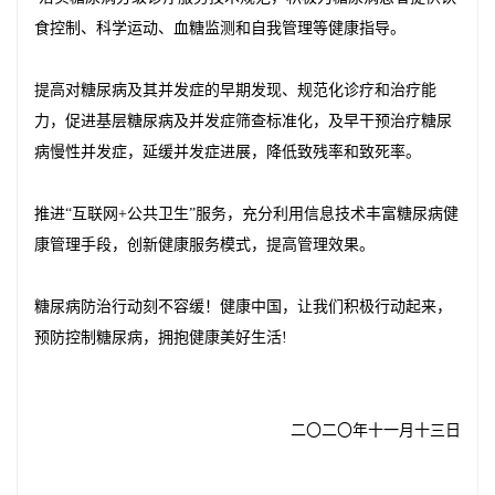
食控制、科学运动、血糖监测和自我管理等健康指导。
提高对糖尿病及其并发症的早期发现、规范化诊疗和治疗能
力，促进基层糖尿病及并发症筛查标准化，及早干预治疗糖尿
病慢性并发症，延缓并发症进展，降低致残率和致死率。
推进“互联网+公共卫生”服务，充分利用信息技术丰富糖尿病健
康管理手段，创新健康服务模式，提高管理效果。
糖尿病防治行动刻不容缓！健康中国，让我们积极行动起来，
预防控制糖尿病，拥抱健康美好生活!
二〇二〇年十一月十三日