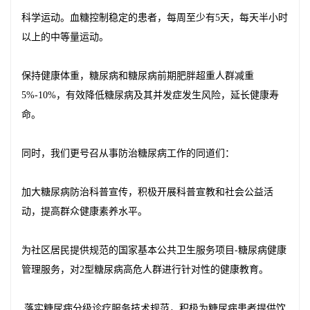
科学运动。血糖控制稳定的患者，每周至少有5天，每天半小时
以上的中等量运动。
保持健康体重，糖尿病和糖尿病前期肥胖超重人群减重
5%-10%，有效降低糖尿病及其并发症发生风险，延长健康寿
命。
同时，我们更号召从事防治糖尿病工作的同道们：
加大糖尿病防治科普宣传，积极开展科普宣教和社会公益活
动，提高群众健康素养水平。
为社区居民提供规范的国家基本公共卫生服务项目-糖尿病健康
管理服务，对2型糖尿病高危人群进行针对性的健康教育。
落实糖尿病分级诊疗服务技术规范，积极为糖尿病患者提供饮