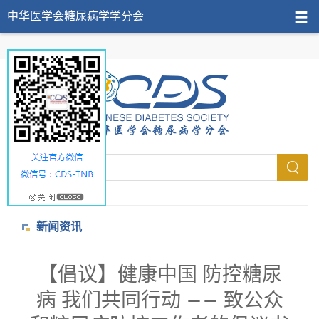
中华医学会糖尿病学学分会
新闻资讯
【倡议】健康中国 防控糖尿
病 我们共同行动 —— 致公众