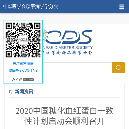
中华医学会糖尿病学学分会
新闻资讯
2020中国糖化血红蛋白一致
性计划启动会顺利召开