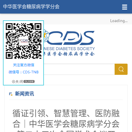
中华医学会糖尿病学学分会
Loading...
新闻资讯
循证引领、智慧管理、医防融
合｜中华医学会糖尿病学分会