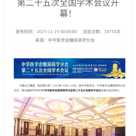
第二十五次全国学术会议开
幕！
发布时间：2023-11-23 00:00:00
浏览次数：18750次
来源：中华医学会糖尿病学分会