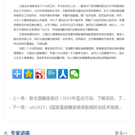
上一条：
联合国糖尿病日 | 2023年蓝光行动，了解风险，了解应对！
下一条：
cds2023 |《国家基层糖尿病肾脏病防治技术指南（2023）》发布！推动基层dkd防治管理工作规范化和同质化
专家讲座
更多>>